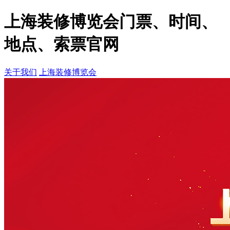
上海装修博览会门票、时间、
地点、索票官网
关于我们
上海装修博览会