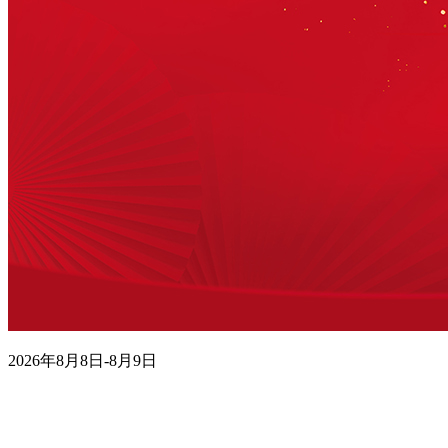
2026年8月8日-8月9日